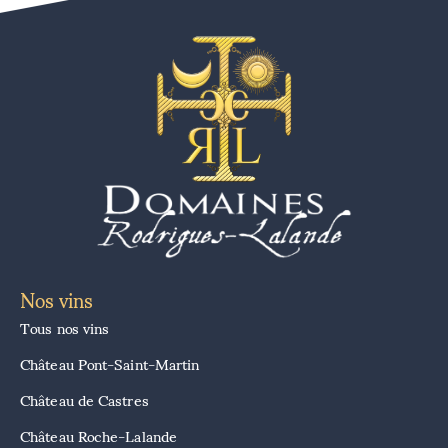
Nos vins
Tous nos vins
Château Pont-Saint-Martin
Château de Castres
Château Roche-Lalande