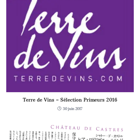
Terre de Vins – Sélection Primeurs 2016
30 juin 2017