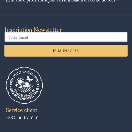
Inscription Newsletter
JE M'INSCRIS
Service client
+33 5 56 67 51 51