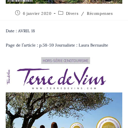
6 janvier 2020
Divers
/
Récompenses
Date : AVRIL 18
Page de l’article : p.58-59 Journaliste : Laura Bernaulte