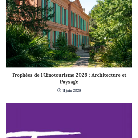
Trophées de l’Œnotourisme 2026 : Architecture et
Paysage
11 juin 2026