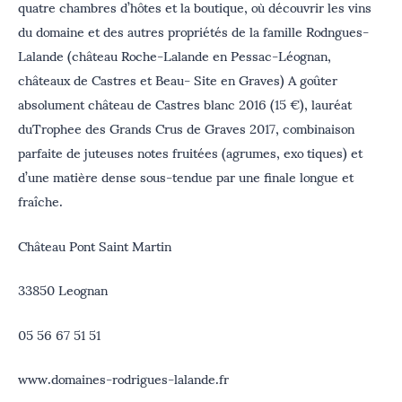
quatre chambres d’hôtes et la boutique, où découvrir les vins
du domaine et des autres propriétés de la famille Rodngues-
Lalande (château Roche-Lalande en Pessac-Léognan,
châteaux de Castres et Beau- Site en Graves) A goûter
absolument château de Castres blanc 2016 (15 €), lauréat
duTrophee des Grands Crus de Graves 2017, combinaison
parfaite de juteuses notes fruitées (agrumes, exo tiques) et
d’une matière dense sous-tendue par une finale longue et
fraîche.
Château Pont Saint Martin
33850 Leognan
05 56 67 51 51
www.domaines-rodrigues-lalande.fr