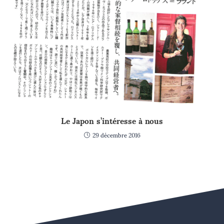
Le Japon s’intéresse à nous
29 décembre 2016