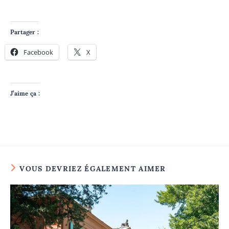
Partager :
Facebook
X
J’aime ça :
VOUS DEVRIEZ ÉGALEMENT AIMER