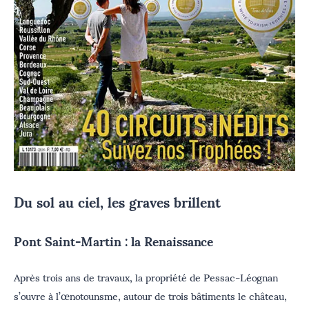
Du sol au ciel, les graves brillent
Pont Saint-Martin : la Renaissance
Après trois ans de travaux, la propriété de Pessac-Léognan
s’ouvre à l’œnotounsme, autour de trois bâtiments le château,