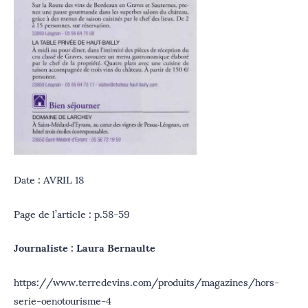
Date : AVRIL 18
Page de l’article : p.58-59
Journaliste : Laura Bernaulte
https://www.terredevins.com/produits/magazines/hors-
serie-oenotourisme-4