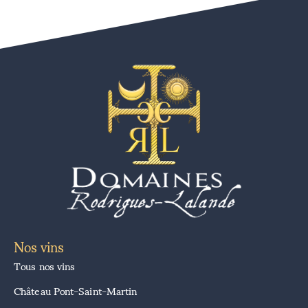
Nos vins
Tous nos vins
Château Pont-Saint-Martin