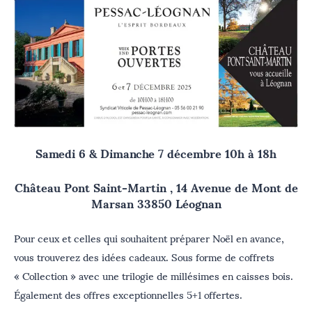
Samedi 6 & Dimanche 7 décembre 10h à 18h
Château Pont Saint-Martin , 14 Avenue de Mont de
Marsan 33850 Léognan
Pour ceux et celles qui souhaitent préparer Noël en avance,
vous trouverez des idées cadeaux. Sous forme de coffrets
« Collection » avec une trilogie de millésimes en caisses bois.
Également des offres exceptionnelles 5+1 offertes.