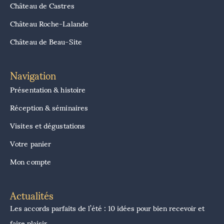
Château de Castres
Château Roche-Lalande
Château de Beau-Site
Navigation
Présentation & histoire
Réception & séminaires
Visites et dégustations
Votre panier
Mon compte
Actualités
Les accords parfaits de l’été : 10 idées pour bien recevoir et
faire plaisir