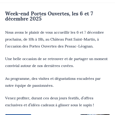
Week-end Portes Ouvertes, les 6 et 7
décembre 2025
Nous avons le plaisir de vous accueillir les 6 et 7 décembre
prochains, de 10h à 18h, au Château Pont Saint-Martin, à
l’occasion des Portes Ouvertes des Pessac-Léognan.
Une belle occasion de se retrouver et de partager un moment
convivial autour de nos dernières cuvées.
Au programme, des visites et dégustations encadrées par
notre équipe de passionnées.
Venez profiter, durant ces deux jours festifs, d’offres
exclusives et d’idées cadeaux à glisser sous le sapin !