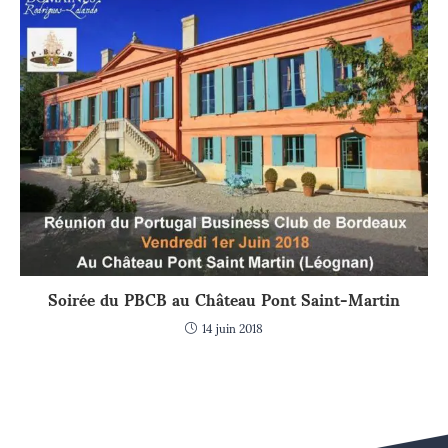
Soirée du PBCB au Château Pont Saint-Martin
14 juin 2018