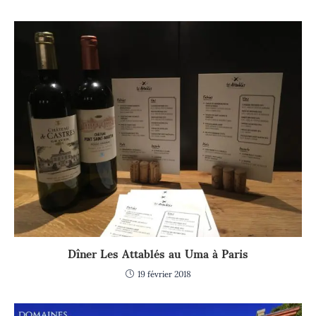
Dîner Les Attablés au Uma à Paris
19 février 2018