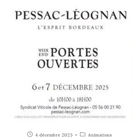
4 décembre 2025
Animations