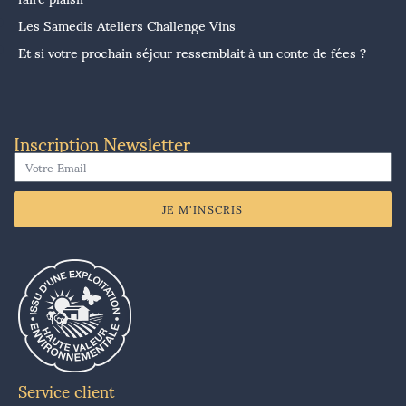
Les Samedis Ateliers Challenge Vins
Et si votre prochain séjour ressemblait à un conte de fées ?
Inscription Newsletter
JE M'INSCRIS
Service client