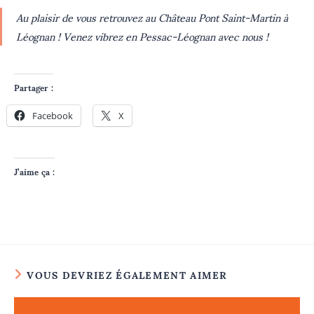
Au plaisir de vous retrouvez au Château Pont Saint-Martin à
Léognan ! Venez vibrez en Pessac-Léognan avec nous !
Partager :
Facebook
X
J’aime ça :
VOUS DEVRIEZ ÉGALEMENT AIMER