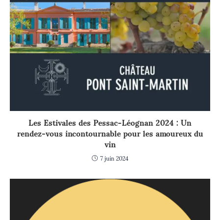
Les Estivales des Pessac-Léognan 2024 : Un
rendez-vous incontournable pour les amoureux du
vin
7 juin 2024