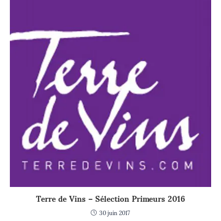
Terre de Vins – Sélection Primeurs 2016
30 juin 2017