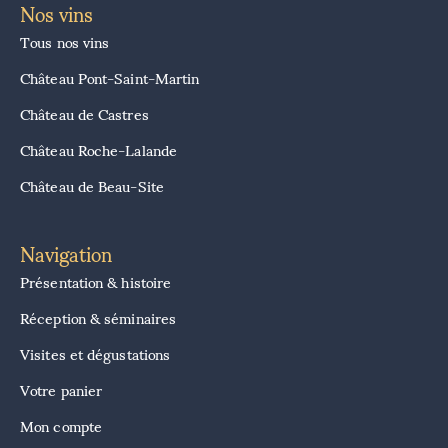
Nos vins
Tous nos vins
Château Pont-Saint-Martin
Château de Castres
Château Roche-Lalande
Château de Beau-Site
Navigation
Présentation & histoire
Réception & séminaires
Visites et dégustations
Votre panier
Mon compte