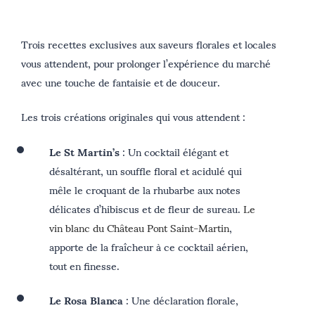
Trois recettes exclusives aux saveurs florales et locales
vous attendent, pour prolonger l’expérience du marché
avec une touche de fantaisie et de douceur.
Les trois créations originales qui vous attendent :
Le St Martin’s
: Un cocktail élégant et
désaltérant, un souffle floral et acidulé qui
mêle le croquant de la rhubarbe aux notes
délicates d’hibiscus et de fleur de sureau.
Le
vin blanc du Château Pont Saint-Martin
,
apporte de la fraîcheur à ce cocktail aérien,
tout en finesse.
Le Rosa Blanca
: Une déclaration florale,