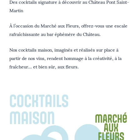
Des cocktails signature à découvrir au Château Pont Saint-
Martin
À l’occasion du Marché aux Fleurs, offrez-vous une escale
rafraîchissante au bar éphémère du Château.
Nos cocktails maison, imaginés et réalisés sur place à
partir de nos vins, rendent hommage à la créativité, à la
fraîcheur… et bien sûr, aux fleurs.