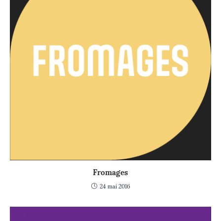
Fromages
24 mai 2016