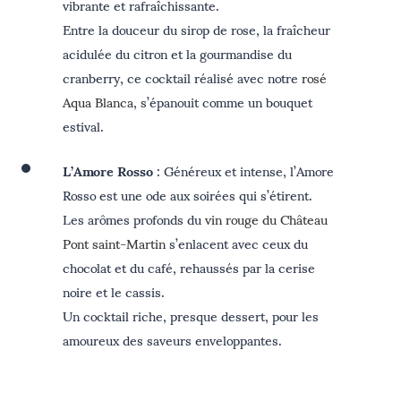
vibrante et rafraîchissante.
Entre la douceur du sirop de rose, la fraîcheur
acidulée du citron et la gourmandise du
cranberry, ce cocktail réalisé avec notre
rosé
Aqua Blanca
, s’épanouit comme un bouquet
estival.
L’Amore Rosso
: Généreux et intense, l’Amore
Rosso est une ode aux soirées qui s’étirent.
Les arômes profonds du
vin rouge du Château
Pont saint-Martin
s’enlacent avec ceux du
chocolat et du café, rehaussés par la cerise
noire et le cassis.
Un cocktail riche, presque dessert, pour les
amoureux des saveurs enveloppantes.