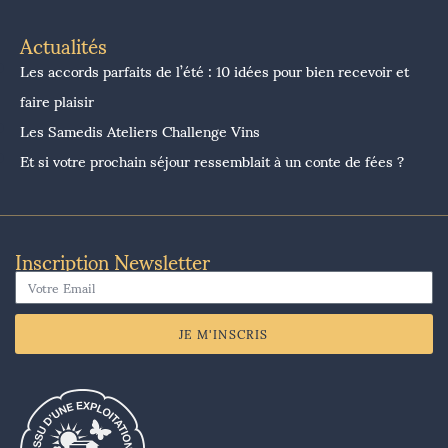
Actualités
Les accords parfaits de l’été : 10 idées pour bien recevoir et
faire plaisir
Les Samedis Ateliers Challenge Vins
Et si votre prochain séjour ressemblait à un conte de fées ?
Inscription Newsletter
JE M'INSCRIS