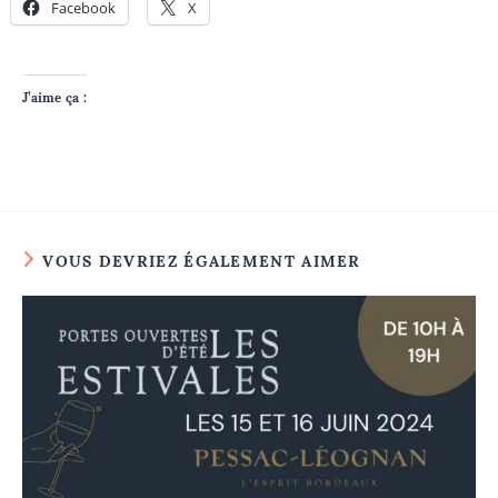
Facebook
X
J’aime ça :
VOUS DEVRIEZ ÉGALEMENT AIMER