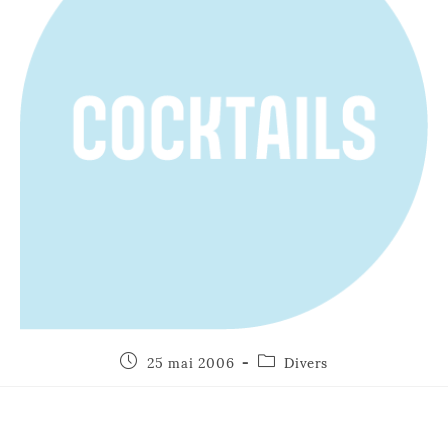
25 mai 2006
Divers